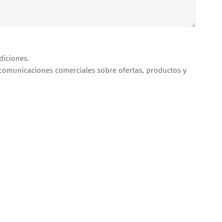
diciones.
 comunicaciones comerciales sobre ofertas, productos y