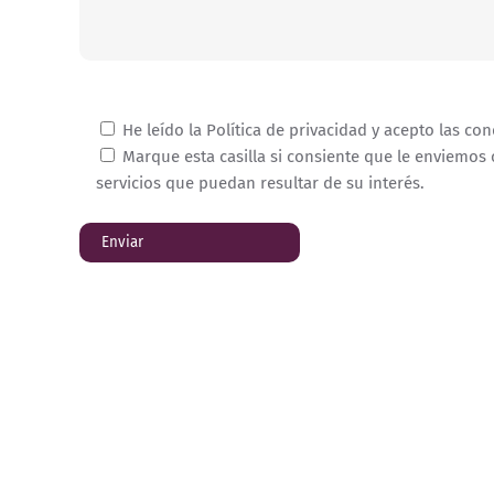
He leído la Política de privacidad y acepto las con
Marque esta casilla si consiente que le enviemos
servicios que puedan resultar de su interés.