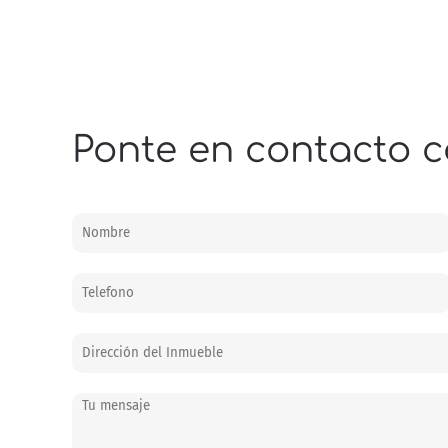
Ponte en contacto c