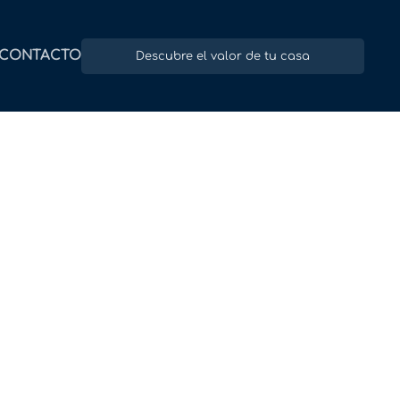
CONTACTO
Descubre el valor de tu casa