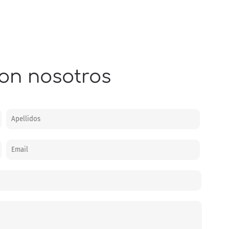
on nosotros