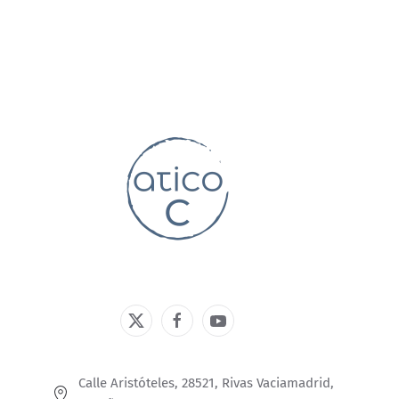
Calle Aristóteles, 28521, Rivas Vaciamadrid,