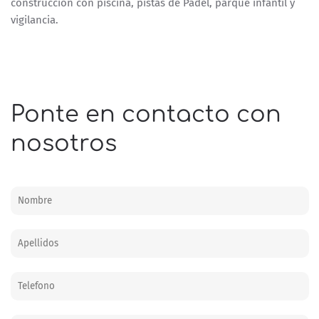
construcción con piscina, pistas de Pádel, parque infantil y
vigilancia.
Ponte en contacto con
nosotros