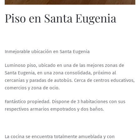
Piso en Santa Eugenia
ESCRITO POR
ESPECIALISTASWEB
EN
3 DE ABRIL DE 2025
.
Inmejorable ubicación en Santa Eugenia
Luminoso piso, ubicado en una de las mejores zonas de
Santa Eugenia, en una zona consolidada, próximo al
cercanias y paradas de autobús. Cerca de centros educativos,
comercios y zona de ocio.
Fantástico propiedad. Dispone de 3 habitaciones con sus
respectivos armarios empotrados y dos baños.
La cocina se encuentra totalmente amueblada y con