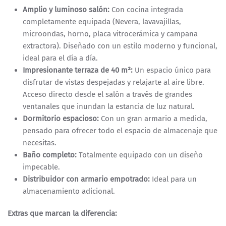
Amplio y luminoso salón:
Con cocina integrada
completamente equipada (Nevera, lavavajillas,
microondas, horno, placa vitrocerámica y campana
extractora). Diseñado con un estilo moderno y funcional,
ideal para el día a día.
Impresionante terraza de 40 m²:
Un espacio único para
disfrutar de vistas despejadas y relajarte al aire libre.
Acceso directo desde el salón a través de grandes
ventanales que inundan la estancia de luz natural.
Dormitorio espacioso:
Con un gran armario a medida,
pensado para ofrecer todo el espacio de almacenaje que
necesitas.
Baño completo:
Totalmente equipado con un diseño
impecable.
Distribuidor con armario empotrado:
Ideal para un
almacenamiento adicional.
Extras que marcan la diferencia: