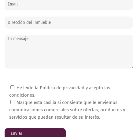
He leído la Política de privacidad y acepto las
condiciones.
Marque esta casilla si consiente que le enviemos
comunicaciones comerciales sobre ofertas, productos y
servicios que puedan resultar de su interés.