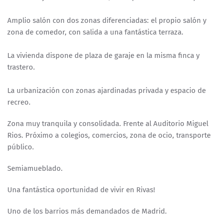
Amplio salón con dos zonas diferenciadas: el propio salón y
zona de comedor, con salida a una fantástica terraza.
La vivienda dispone de plaza de garaje en la misma finca y
trastero.
La urbanización con zonas ajardinadas privada y espacio de
recreo.
Zona muy tranquila y consolidada. Frente al Auditorio Miguel
Rios. Próximo a colegios, comercios, zona de ocio, transporte
público.
Semiamueblado.
Una fantástica oportunidad de vivir en Rivas!
Uno de los barrios más demandados de Madrid.