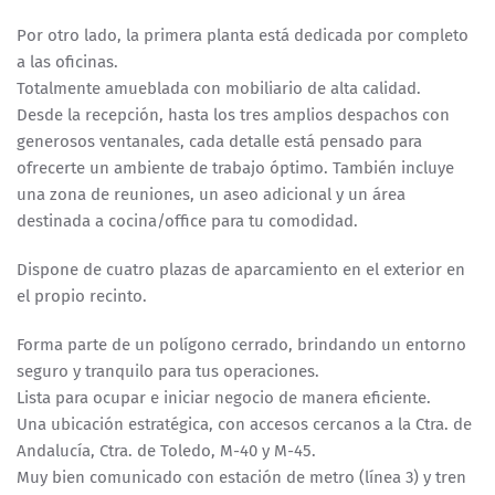
Por otro lado, la primera planta está dedicada por completo
a las oficinas.
Totalmente amueblada con mobiliario de alta calidad.
Desde la recepción, hasta los tres amplios despachos con
generosos ventanales, cada detalle está pensado para
ofrecerte un ambiente de trabajo óptimo. También incluye
una zona de reuniones, un aseo adicional y un área
destinada a cocina/office para tu comodidad.
Dispone de cuatro plazas de aparcamiento en el exterior en
el propio recinto.
Forma parte de un polígono cerrado, brindando un entorno
seguro y tranquilo para tus operaciones.
Lista para ocupar e iniciar negocio de manera eficiente.
Una ubicación estratégica, con accesos cercanos a la Ctra. de
Andalucía, Ctra. de Toledo, M-40 y M-45.
Muy bien comunicado con estación de metro (línea 3) y tren