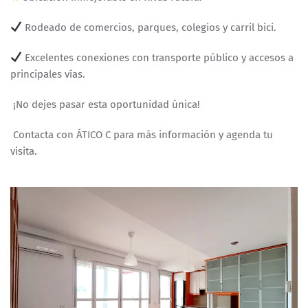
Rodeado de comercios, parques, colegios y carril bici.
Excelentes conexiones con transporte público y accesos a
principales vías.
¡No dejes pasar esta oportunidad única!
Contacta con ÁTICO C para más información y agenda tu
visita.