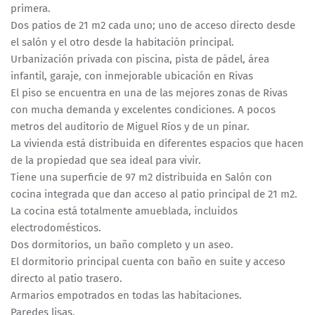
primera.
Dos patios de 21 m2 cada uno; uno de acceso directo desde
el salón y el otro desde la habitación principal.
Urbanización privada con piscina, pista de pádel, área
infantil, garaje, con inmejorable ubicación en Rivas
El piso se encuentra en una de las mejores zonas de Rivas
con mucha demanda y excelentes condiciones. A pocos
metros del auditorio de Miguel Ríos y de un pinar.
La vivienda está distribuida en diferentes espacios que hacen
de la propiedad que sea ideal para vivir.
Tiene una superficie de 97 m2 distribuida en Salón con
cocina integrada que dan acceso al patio principal de 21 m2.
La cocina está totalmente amueblada, incluidos
electrodomésticos.
Dos dormitorios, un baño completo y un aseo.
El dormitorio principal cuenta con baño en suite y acceso
directo al patio trasero.
Armarios empotrados en todas las habitaciones.
Paredes lisas.