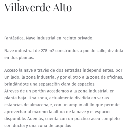
Villaverde Alto
ESCRITO POR
ESPECIALISTASWEB
EN
21 DE FEBRERO DE 2024
.
Fantástica, Nave industrial en recinto privado.
Nave industrial de 278 m2 construidos a pie de calle, dividida
en dos plantas.
Acceso la nave a través de dos entradas independientes, por
un lado, la zona industrial y por el otro a la zona de oficinas,
brindándote una separación clara de espacios.
Atreves de un portón accedemos a la zona industrial, en
planta baja. Una zona, actualmente dividida en varias
estancias de almacenaje, con un amplio altillo que permite
aprovechar al máximo la altura de la nave y el espacio
disponible. Además, cuenta con un práctico aseo completo
con ducha y una zona de taquillas