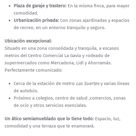
Plaza de garaje y trastero:
En la misma finca, para mayor
comodidad.
Urbanización privada:
Con zonas ajardinadas y espacios
de recreo, en un entorno tranquilo y seguro.
Ubicación excepcional:
Situado en una zona consolidada y tranquila, a escasos
metros del Centro Comercial La Gavia y rodeado de
supermercados como Mercadona, Lidl y Ahorramás.
Perfectamente comunicado:
Cerca de la estación de metro
Las Suertes
y varias líneas
de autobús.
Próximo a colegios, centro de salud ,comercios, zonas
de ocio y otros servicios esenciales.
Un ático semiamueblado que lo tiene todo:
Espacio, luz,
comodidad y una terraza que te enamorará.