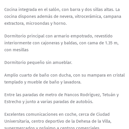
Cocina integrada en el salón, con barra y dos sillas altas. La
cocina dispones además de nevera, vitrocerámica, campana
extractora, microondas y horno.
Dormitorio principal con armario empotrado, revestido
interiormente con cajoneras y baldas, con cama de 1.35 m,
con mesillas
Dormitorio pequeño sin amueblar.
Amplio cuarto de baño con ducha, con su mampara en cristal
templado y mueble de baño y lavadora.
Entre las paradas de metro de Francos Rodríguez, Tetuán y
Estrecho y junto a varias paradas de autobús.
Excelentes comunicaciones en coche, cerca de Ciudad
Universitaria, centro deportivo de la Dehesa de la Villa,
supermercados y próximo a centros comerciales.