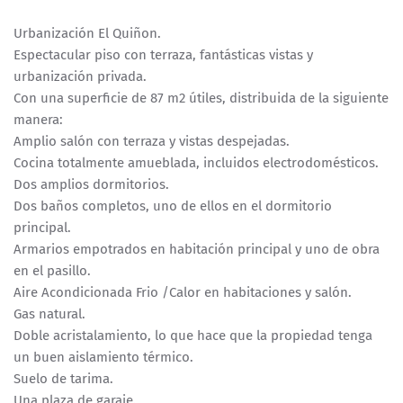
Urbanización El Quiñon.
Espectacular piso con terraza, fantásticas vistas y
urbanización privada.
Con una superficie de 87 m2 útiles, distribuida de la siguiente
manera:
Amplio salón con terraza y vistas despejadas.
Cocina totalmente amueblada, incluidos electrodomésticos.
Dos amplios dormitorios.
Dos baños completos, uno de ellos en el dormitorio
principal.
Armarios empotrados en habitación principal y uno de obra
en el pasillo.
Aire Acondicionada Frio /Calor en habitaciones y salón.
Gas natural.
Doble acristalamiento, lo que hace que la propiedad tenga
un buen aislamiento térmico.
Suelo de tarima.
Una plaza de garaje.