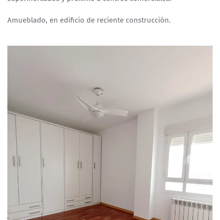
Amueblado, en edificio de reciente construcción.