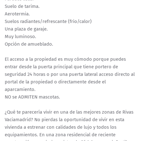
Suelo de tarima.
Aerotermia.
Suelos radiantes/refrescante (frio/calor)
Una plaza de garaje.
Muy luminoso.
Opción de amueblado.
El acceso a la propiedad es muy cómodo porque puedes
entrar desde la puerta principal que tiene portero de
seguridad 24 horas o por una puerta lateral acceso directo al
portal de la propiedad o directamente desde el
aparcamiento.
NO se ADMITEN mascotas.
¿Qué te parecería vivir en una de las mejores zonas de Rivas
Vaciamadrid? No pierdas la oportunidad de vivir en esta
vivienda a estrenar con calidades de lujo y todos los
equipamientos. En una zona residencial de reciente