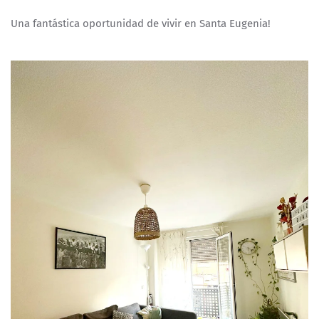
Una fantástica oportunidad de vivir en Santa Eugenia!