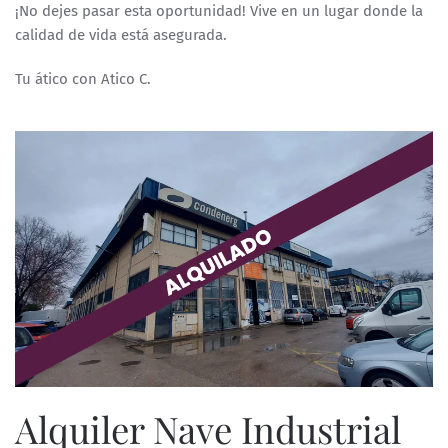
¡No dejes pasar esta oportunidad! Vive en un lugar donde la
calidad de vida está asegurada.
Tu ático con Atico C.
Alquiler Nave Industrial