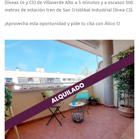
(líneas C4 y C5) de Villaverde Alto a 5 minutos y a escasos 500
metros de estación tren de San Cristóbal Industrial (línea C3).
¡Aprovecha esta oportunidad y pide tu cita con Ático C!