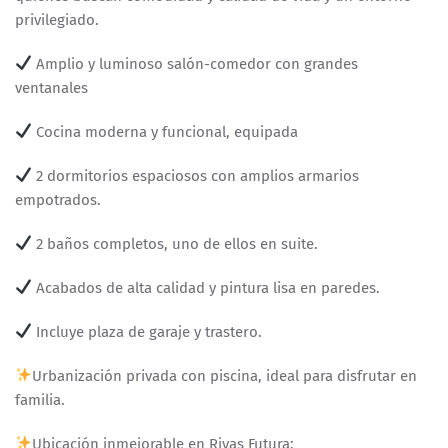
privilegiado.
Amplio y luminoso salón-comedor con grandes
ventanales
Cocina moderna y funcional, equipada
2 dormitorios espaciosos con amplios armarios
empotrados.
2 baños completos, uno de ellos en suite.
Acabados de alta calidad y pintura lisa en paredes.
Incluye plaza de garaje y trastero.
Urbanización privada con piscina, ideal para disfrutar en
familia.
Ubicación inmejorable en Rivas Futura: