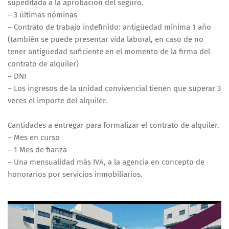
supeditada a la aprobación del seguro.
– 3 últimas nóminas
– Contrato de trabajo indefinido: antigüedad mínima 1 año
(también se puede presentar vida laboral, en caso de no
tener antigüedad suficiente en el momento de la firma del
contrato de alquiler)
– DNI
– Los ingresos de la unidad convivencial tienen que superar 3
veces el importe del alquiler.
Cantidades a entregar para formalizar el contrato de alquiler.
– Mes en curso
– 1 Mes de fianza
– Una mensualidad más IVA, a la agencia en concepto de
honorarios por servicios inmobiliarios.