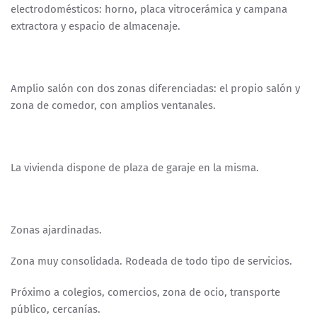
electrodomésticos: horno, placa vitrocerámica y campana
extractora y espacio de almacenaje.
Amplio salón con dos zonas diferenciadas: el propio salón y
zona de comedor, con amplios ventanales.
La vivienda dispone de plaza de garaje en la misma.
Zonas ajardinadas.
Zona muy consolidada. Rodeada de todo tipo de servicios.
Próximo a colegios, comercios, zona de ocio, transporte
público, cercanías.