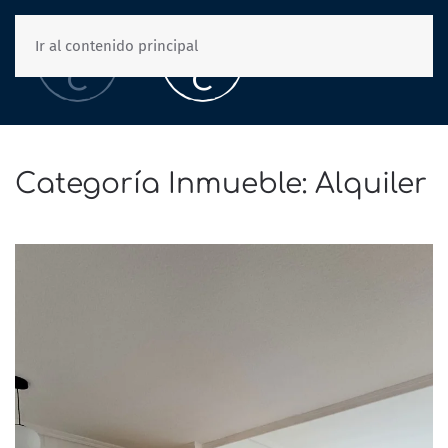
Ir al contenido principal
Categoría Inmueble:
Alquiler