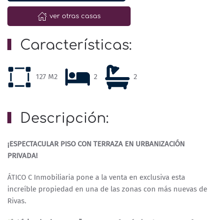
ver otras casas
Características:
127 M2
2
2
Descripción:
¡ESPECTACULAR PISO CON TERRAZA EN URBANIZACIÓN
PRIVADA!
ÁTICO C Inmobiliaria pone a la venta en exclusiva esta
increíble propiedad en una de las zonas con más nuevas de
Rivas.