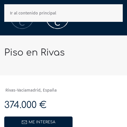
Ir al contenido principal
Piso en Rivas
Rivas-Vaciamadrid, España
374.000 €
ME INTERESA