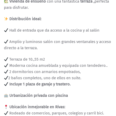
Vivienda de ensueño
con una fantástica
terraza ,
perfecta
para disfrutar.
Distribución ideal:
Hall de entrada que da acceso a la cocina y al salón
Amplio y luminoso salón con grandes ventanales y acceso
directo a la terraza.
Terraza de 10.,55 m2
Moderna cocina amueblada y equipada con tendedero..
2 dormitorios con armarios empotrados,
2 baños completos, uno de ellos en suite.
Incluye 1 plaza de garaje y trastero.
Urbanización privada con piscina
Ubicación inmejorable en Rivas:
Rodeado de comercios, parques, colegios y carril bici.