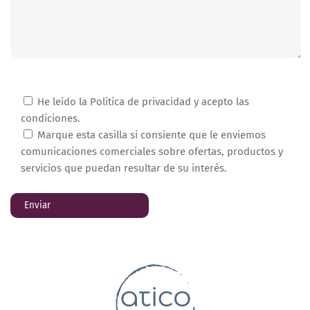
He leído la Política de privacidad y acepto las
condiciones.
Marque esta casilla si consiente que le enviemos
comunicaciones comerciales sobre ofertas, productos y
servicios que puedan resultar de su interés.