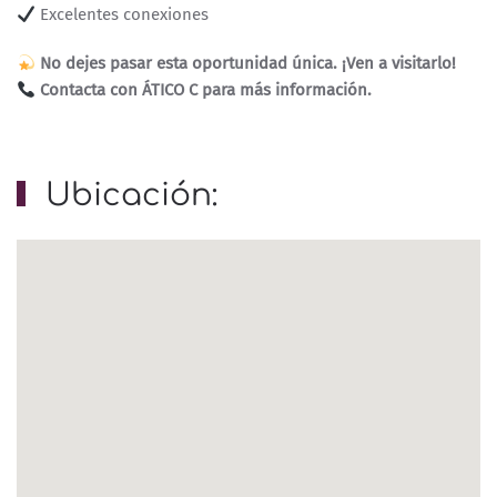
Excelentes conexiones
No dejes pasar esta oportunidad única. ¡Ven a visitarlo!
Contacta con ÁTICO C para más información.
Ubicación: