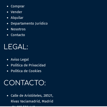
Comprar
Vender
Alquilar
Departamento Jurídico
Nosotros
Contacto
LEGAL:
Aviso Legal
Política de Privacidad
Política de Cookies
CONTACTO:
Calle de Aristóteles, 28521,
Rivas Vaciamadrid, Madrid