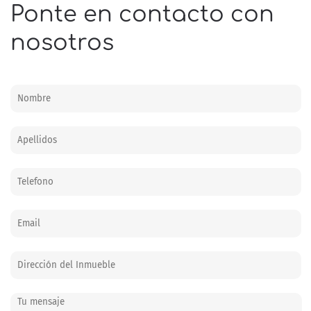
Ponte en contacto con
nosotros