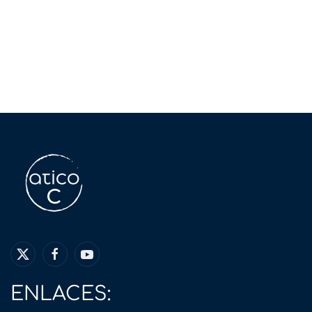
ENLACES: