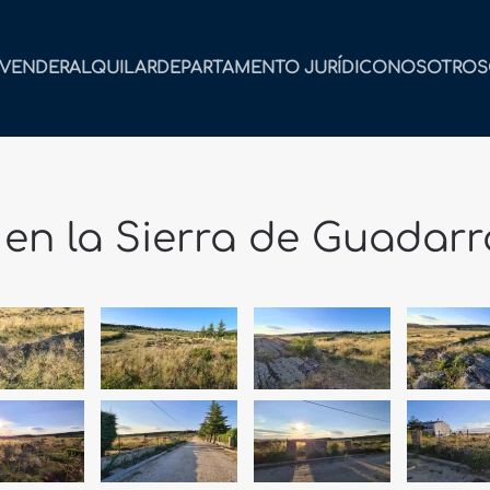
VENDER
ALQUILAR
DEPARTAMENTO JURÍDICO
NOSOTROS
 en la Sierra de Guadar