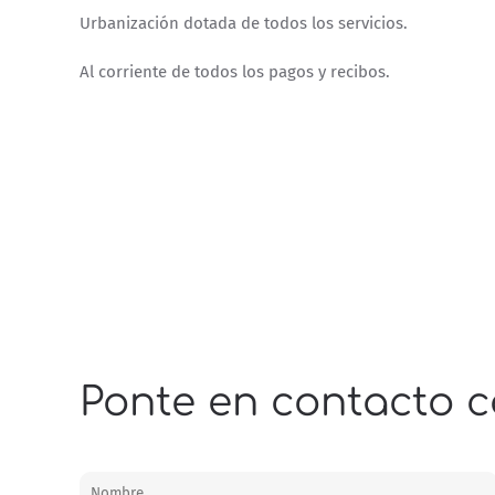
Urbanización dotada de todos los servicios.
Al corriente de todos los pagos y recibos.
Ponte en contacto c