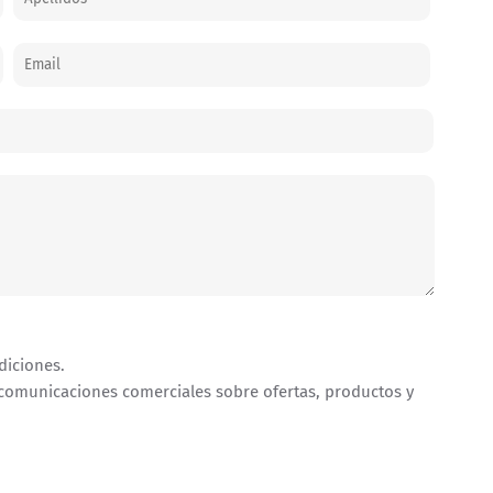
diciones.
 comunicaciones comerciales sobre ofertas, productos y