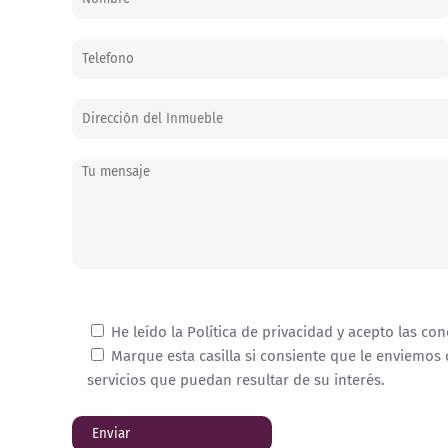
He leído la Política de privacidad y acepto las con
Marque esta casilla si consiente que le enviemos
servicios que puedan resultar de su interés.