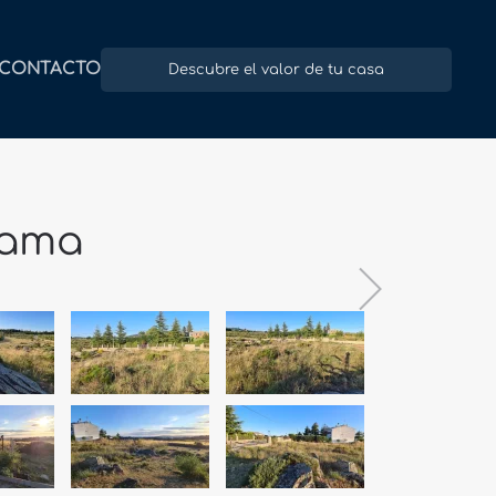
CONTACTO
Descubre el valor de tu casa
rama