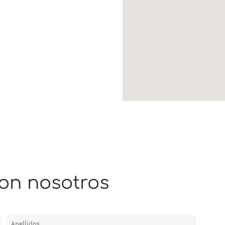
on nosotros